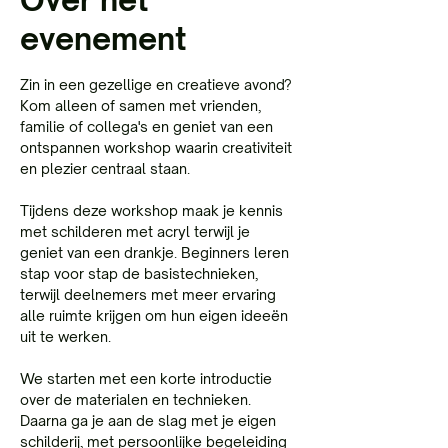
evenement
Zin in een gezellige en creatieve avond? 
Kom alleen of samen met vrienden, 
familie of collega's en geniet van een 
ontspannen workshop waarin creativiteit 
en plezier centraal staan.
Tijdens deze workshop maak je kennis 
met schilderen met acryl terwijl je 
geniet van een drankje. Beginners leren 
stap voor stap de basistechnieken, 
terwijl deelnemers met meer ervaring 
alle ruimte krijgen om hun eigen ideeën 
uit te werken.
We starten met een korte introductie 
over de materialen en technieken. 
Daarna ga je aan de slag met je eigen 
schilderij, met persoonlijke begeleiding 