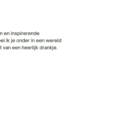
n en inspirerende
 ik je onder in een wereld
et van een heerlijk drankje.