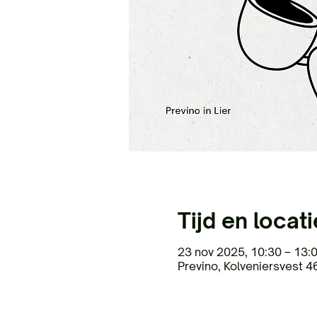
Tijd en locati
23 nov 2025, 10:30 – 13:
Previno, Kolveniersvest 46