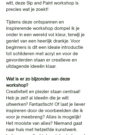
wilt, deze Sip and Paint workshop is 
precies wat je zoekt!
Tijdens deze ontspannen en 
inspirerende workshop dompel ik je 
onder in een wereld vol kleur, terwijl je 
geniet van een heerlijk drankje. Voor 
beginners is dit een ideale introductie 
tot schilderen met acryl en voor de 
gevorderden staan er creatieve en 
uitdagende ideeën klaar.
Wat is er zo bijzonder aan deze 
workshop?
Creativiteit en plezier staan centraal! 
Heb je zelf al ideeën die je wilt 
uitwerken? Fantastisch! Of laat je liever 
inspireren door de voorbeelden die ik 
voor je meebreng? Alles is mogelijk! 
Het mooiste van alles? Niemand gaat 
naar huis met hetzelfde kunstwerk. 