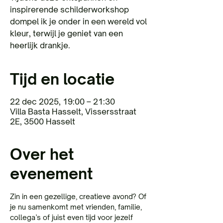
inspirerende schilderworkshop
dompel ik je onder in een wereld vol
kleur, terwijl je geniet van een
heerlijk drankje.
Tijd en locatie
22 dec 2025, 19:00 – 21:30
Villa Basta Hasselt, Vissersstraat
2E, 3500 Hasselt
Over het
evenement
Zin in een gezellige, creatieve avond? Of 
je nu samenkomt met vrienden, familie, 
collega’s of juist even tijd voor jezelf 