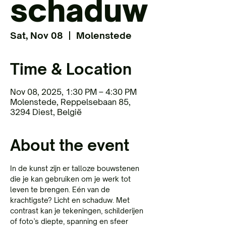
schaduw
Sat, Nov 08
  |  
Molenstede
Time & Location
Nov 08, 2025, 1:30 PM – 4:30 PM
Molenstede, Reppelsebaan 85,
3294 Diest, België
About the event
In de kunst zijn er talloze bouwstenen 
die je kan gebruiken om je werk tot 
leven te brengen. Eén van de 
krachtigste? Licht en schaduw. Met 
contrast kan je tekeningen, schilderijen 
of foto’s diepte, spanning en sfeer 