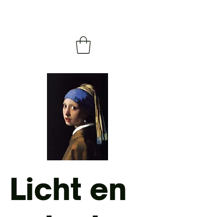
Licht en