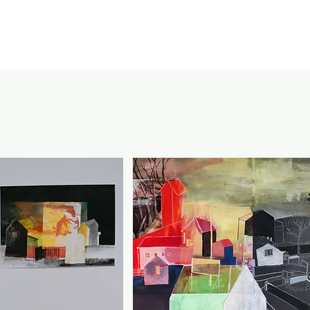
CADEAUBON
CONTACT